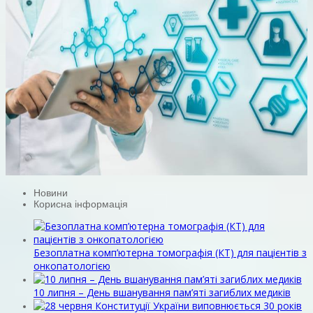
Новини
Корисна інформація
Безоплатна комп’ютерна томографія (КТ) для пацієнтів з
онкопатологією
10 липня – День вшанування пам’яті загиблих медиків