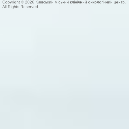
Copyright © 2026 Київський міський клінічний онкологічний центр.
All Rights Reserved.