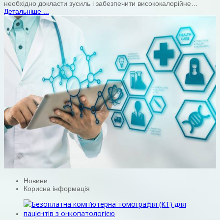
необхідно докласти зусиль і забезпечити висококалорійне…
Детальніше ...
Новини
Корисна інформація